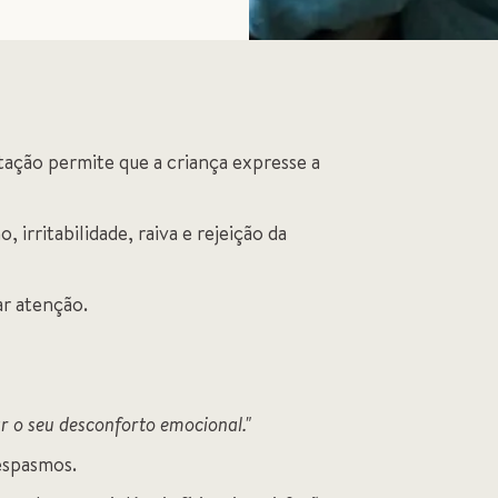
ação permite que a criança expresse a
irritabilidade, raiva e rejeição da
ar atenção.
r o seu desconforto emocional."
espasmos.