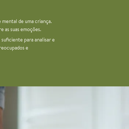
e mental de uma criança.
re as suas emoções.
suficiente para analisar e
preocupados e