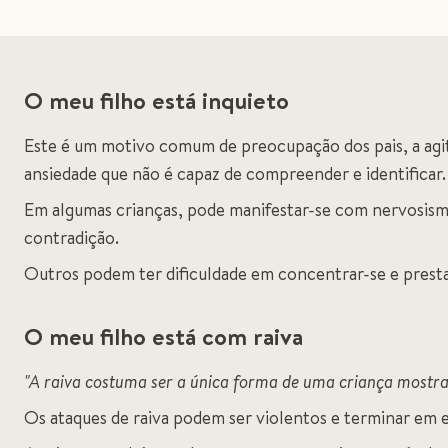
O meu filho está inquieto
Este é um motivo comum de preocupação dos pais, a agit
ansiedade que não é capaz de compreender e identificar.
Em algumas crianças, pode manifestar-se com nervosismo, 
contradição.
Outros podem ter dificuldade em concentrar-se e prest
O meu filho está com raiva
"A raiva costuma ser a única forma de uma criança mostra
Os ataques de raiva podem ser violentos e terminar em 