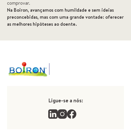
comprovar.
Na Boiron, avançamos com humildade e sem ideias
preconcebidas, mas com uma grande vontade: oferecer
as melhores hipóteses ao doente.
Ligue-se a nós: