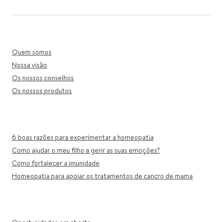
Quem somos
Nossa visão
Os nossos conselhos
Os nossos produtos
6 boas razões para experimentar a homeopatia
Como ajudar o meu filho a gerir as suas emoções?
Como fortalecer a imunidade
Homeopatia para apoiar os tratamentos de cancro de mama