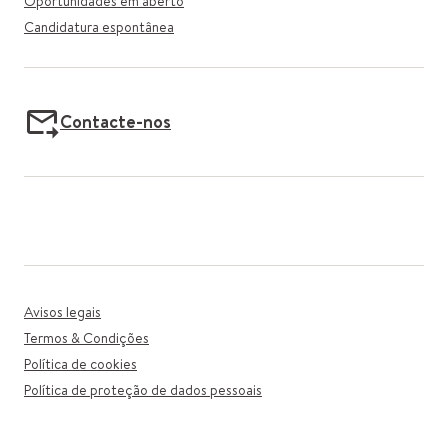
Oportunidades em aberto
Candidatura espontânea
Contacte-nos
Avisos legais
Termos & Condições
Política de cookies
Política de proteção de dados pessoais