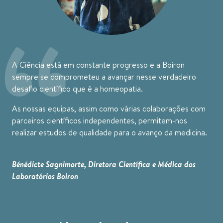
“
A Ciência está em constante progresso e a Boiron
sempre se comprometeu a avançar nesse verdadeiro
desafio científico que é a homeopatia.
As nossas equipas, assim como várias colaborações com
parceiros científicos independentes, permitem-nos
realizar estudos de qualidade para o avanço da medicina.
Bénédicte Sagnimorte, Diretora Científica e Médica dos
Laboratórios Boiron