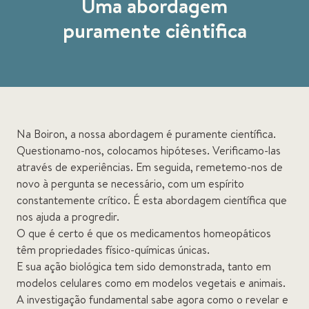
Uma abordagem
puramente ciêntifica
Na Boiron, a nossa abordagem é puramente científica.
Questionamo-nos, colocamos hipóteses. Verificamo-las
através de experiências. Em seguida, remetemo-nos de
novo à pergunta se necessário, com um espírito
constantemente crítico. É esta abordagem científica que
nos ajuda a progredir.
O que é certo é que os medicamentos homeopáticos
têm propriedades físico-químicas únicas.
E sua ação biológica tem sido demonstrada, tanto em
modelos celulares como em modelos vegetais e animais.
A investigação fundamental sabe agora como o revelar e