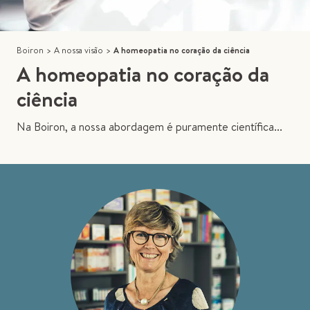
Boiron
>
A nossa visão
>
A homeopatia no coração da ciência
A homeopatia no coração da
ciência
Na Boiron, a nossa abordagem é puramente científica...