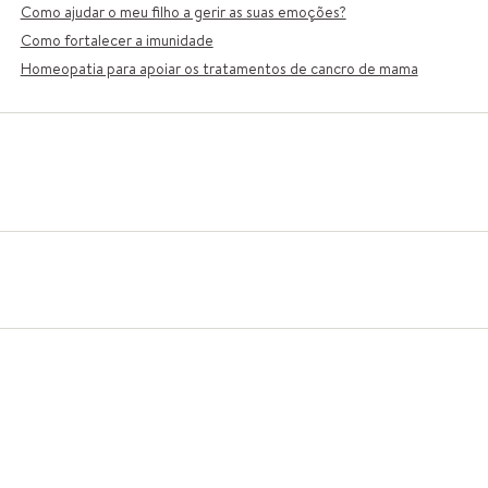
Como ajudar o meu filho a gerir as suas emoções?
Como fortalecer a imunidade
Homeopatia para apoiar os tratamentos de cancro de mama