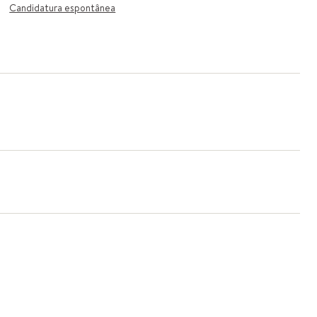
Candidatura espontânea