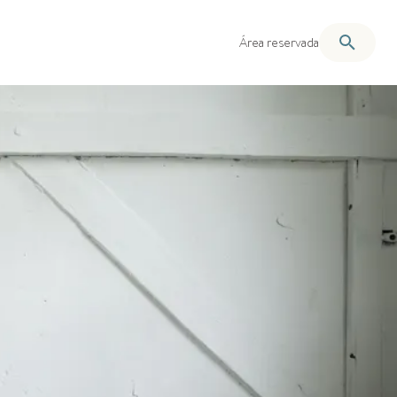
Área reservada