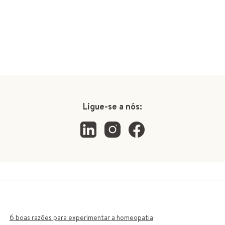
Ligue-se a nós:
6 boas razões para experimentar a homeopatia