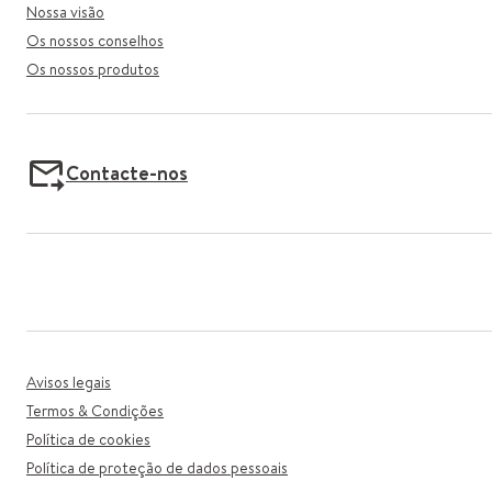
Nossa visão
Os nossos conselhos
Os nossos produtos
Contacte-nos
Avisos legais
Termos & Condições
Política de cookies
Política de proteção de dados pessoais